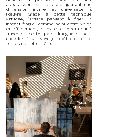
apparaissent sur la buée, ajoutant une
dimension intime et universelle à
l’œuvre. Grâce à cette technique
virtuose, l’artiste parvient à figer un
instant fragile, comme saisi entre vision
et effacement, et invite le spectateur à
traverser cette paroi imaginaire pour
accéder à un voyage poétique où le
temps semble arrêté.