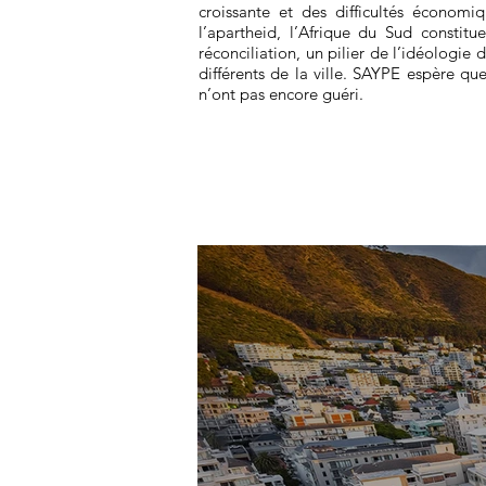
croissante et des difficultés économi
l’apartheid, l’Afrique du Sud constit
réconciliation, un pilier de l’idéologi
différents de la ville. SAYPE espère que
n’ont pas encore guéri.