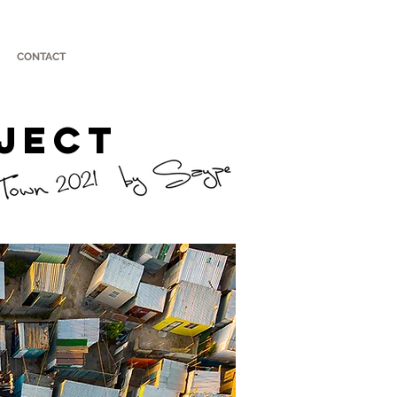
CONTACT
JECT