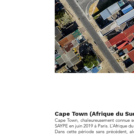
Cape Town (Afrique du Sud
Cape Town, chaleureusement connue sous
SAYPE en juin 2019 à Paris. L’Afrique du 
Dans cette période sans précédent, al