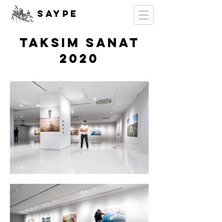
SAYPE
TAKSIM SANAT
2020