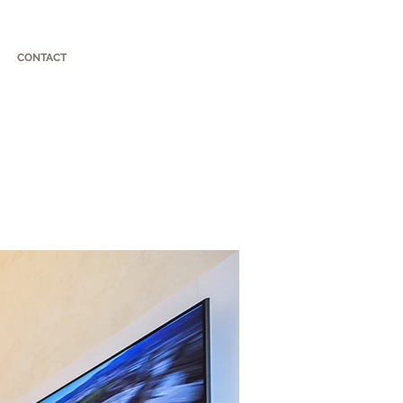
CONTACT