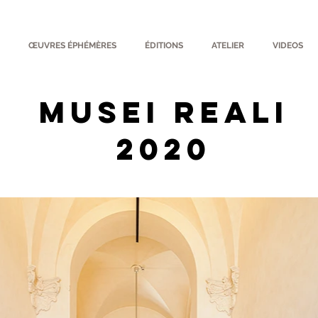
ŒUVRES ÉPHÉMÈRES
ÉDITIONS
ATELIER
VIDEOS
MUSEI REALI
2020