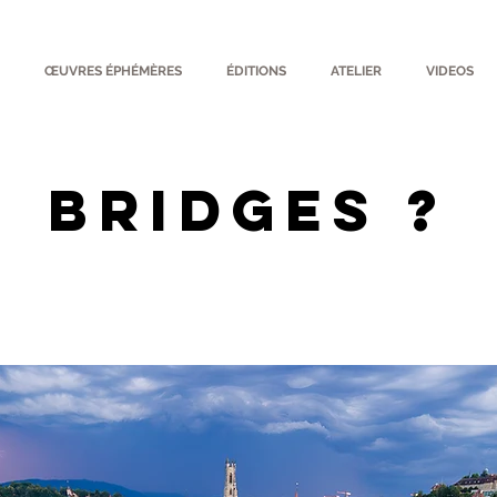
ŒUVRES ÉPHÉMÈRES
ÉDITIONS
ATELIER
VIDEOS
BRIDGES ?