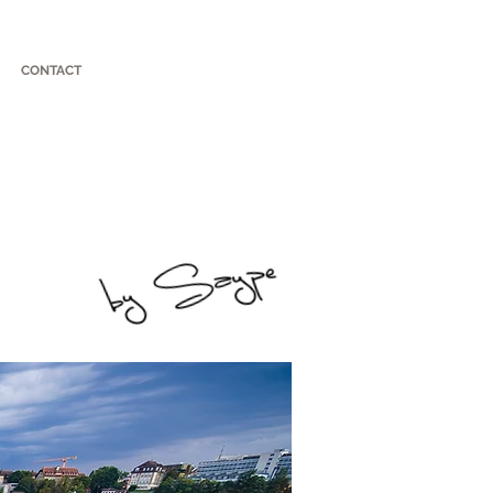
CONTACT