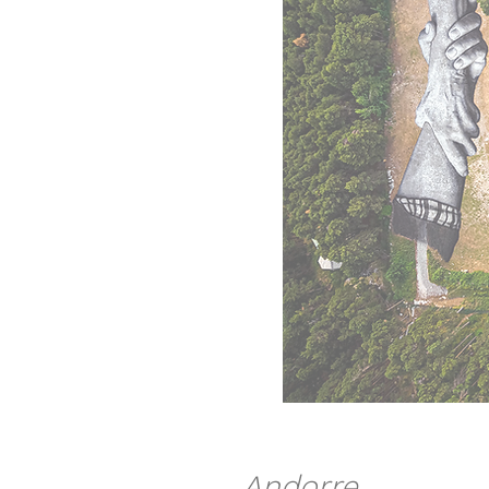
Andorre