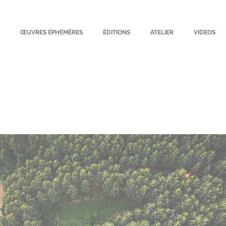
ŒUVRES ÉPHÉMÈRES
ÉDITIONS
ATELIER
VIDEOS