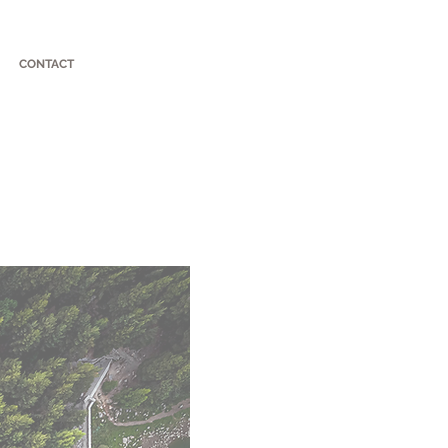
CONTACT