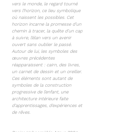
vers le monde, le regard tourné
vers l’horizon, ce lieu symbolique
où naissent les possibles. Cet
horizon incarne la promesse d’un
chemin à tracer, la quête d’un cap
à suivre, l’élan vers un avenir
ouvert sans oublier le passé.
Autour de lui, les symboles des
œuvres précédentes
réapparaissent : cairn, des livres,
un carnet de dessin et un oreiller.
Ces éléments sont autant de
symboles de la construction
progressive de l’enfant, une
architecture intérieure faite
d’apprentissages, d’expériences et
de rêves.