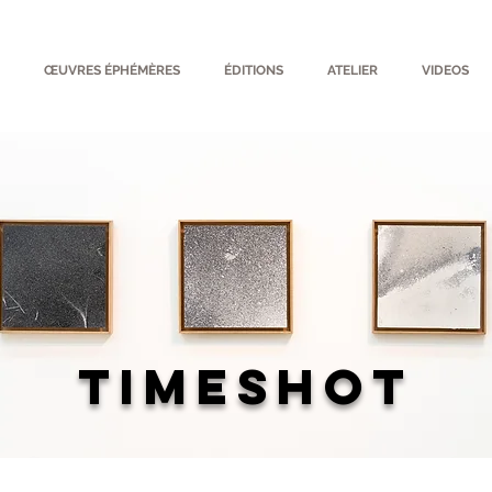
ŒUVRES ÉPHÉMÈRES
ÉDITIONS
ATELIER
VIDEOS
TIMESHOT