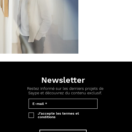
Newsletter
Restez informé sur les derniers projets de
Saype et découvrez du contenu exclusif.
J’accepte les termes et
conditions