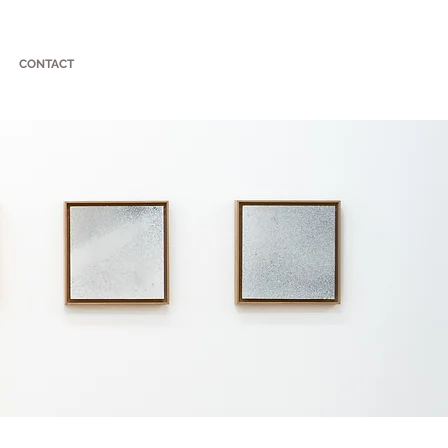
CONTACT