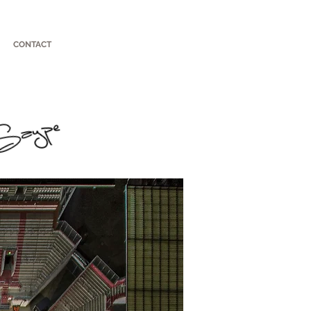
CONTACT
A