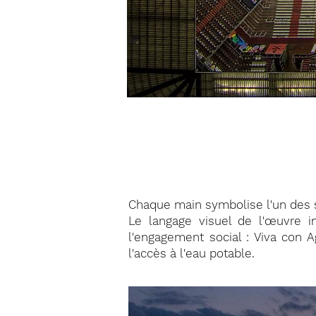
Chaque main symbolise l'un des se
Le langage visuel de l'œuvre in
l'engagement social : Viva con A
l'accès à l'eau potable.