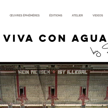
ŒUVRES ÉPHÉMÈRES
ÉDITIONS
ATELIER
VIDEOS
VIVA CON AGU