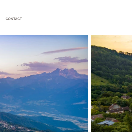
CONTACT