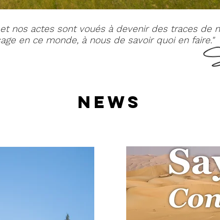
 et nos actes sont voués à devenir des traces de n
age en ce monde, à nous de savoir quoi en faire."
News