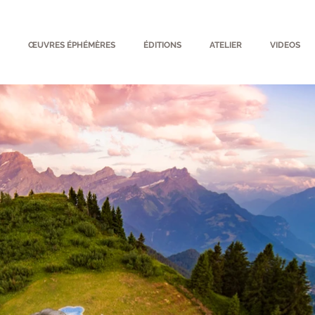
ŒUVRES ÉPHÉMÈRES
ÉDITIONS
ATELIER
VIDEOS