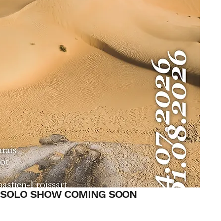
 SOLO SHOW COMING SOON