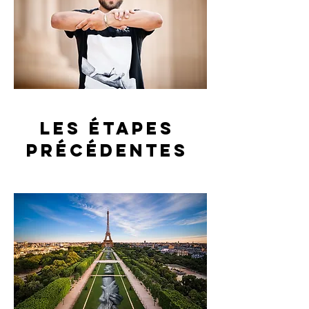
Les étapes
précédentes